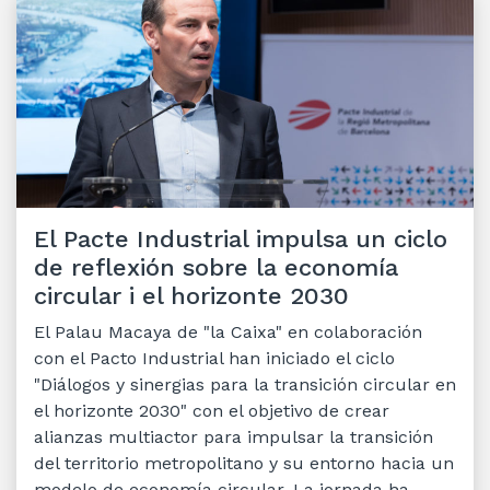
El Pacte Industrial impulsa un ciclo
de reflexión sobre la economía
circular i el horizonte 2030
El Palau Macaya de "la Caixa" en colaboración
con el Pacto Industrial han iniciado el ciclo
"Diálogos y sinergias para la transición circular en
el horizonte 2030" con el objetivo de crear
alianzas multiactor para impulsar la transición
del territorio metropolitano y su entorno hacia un
modelo de economía circular. La jornada ha