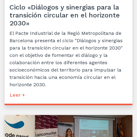
Ciclo «Diálogos y sinergias para la
transición circular en el horizonte
2030»
El Pacte Industrial de la Regió Metropolitana de
Barcelona presenta el ciclo "Diálogos y sinergias
para la transición circular en el horizonte 2030"
con el objetivo de fomentar el diálogo y la
colaboración entre los diferentes agentes
socioeconómicos del territorio para impulsar la
transición hacia una economía circular en el
horizonte 2030.
Leer +