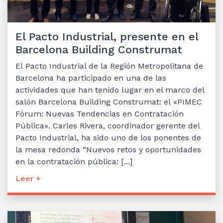
El Pacto Industrial, presente en el
Barcelona Building Construmat
El Pacto Industrial de la Región Metropolitana de
Barcelona ha participado en una de las
actividades que han tenido lugar en el marco del
salón Barcelona Building Construmat: el «PIMEC
Fórum: Nuevas Tendencias en Contratación
Pública». Carles Rivera, coordinador gerente del
Pacto Industrial, ha sido uno de los ponentes de
la mesa redonda “Nuevos retos y oportunidades
en la contratación pública: [...]
Leer +