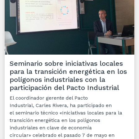
Seminario sobre iniciativas locales
para la transición energética en los
polígonos industriales con la
participación del Pacto Industrial
El coordinador gerente del Pacto
Industrial, Carles Rivera, ha participado en
el seminario técnico «Iniciativas locales para la
transición energética en los polígonos
industriales en clave de economía
circular» celebrado el pasado 7 de mayo en