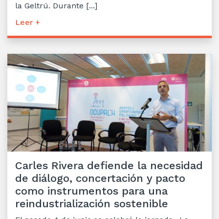
la Geltrú. Durante [...]
Leer +
Carles Rivera defiende la necesidad
de diálogo, concertación y pacto
como instrumentos para una
reindustrialización sostenible