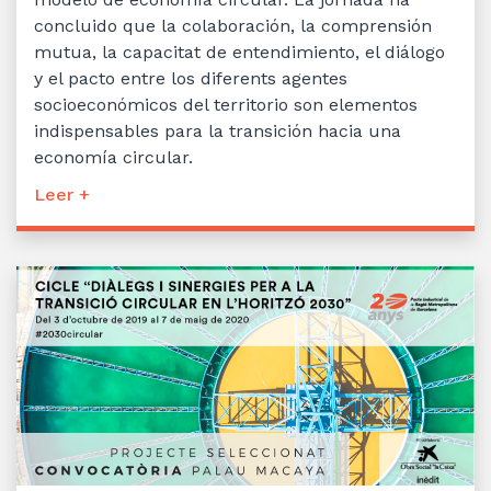
concluido que la colaboración, la comprensión
mutua, la capacitat de entendimiento, el diálogo
y el pacto entre los diferents agentes
socioeconómicos del territorio son elementos
indispensables para la transición hacia una
economía circular.
Leer +