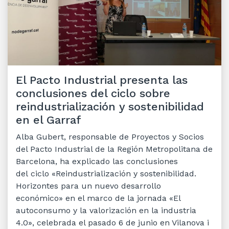
El Pacto Industrial presenta las
conclusiones del ciclo sobre
reindustrialización y sostenibilidad
en el Garraf
Alba Gubert, responsable de Proyectos y Socios
del Pacto Industrial de la Región Metropolitana de
Barcelona, ha explicado las conclusiones
del ciclo «Reindustrialización y sostenibilidad.
Horizontes para un nuevo desarrollo
económico» en el marco de la jornada «El
autoconsumo y la valorización en la industria
4.0», celebrada el pasado 6 de junio en Vilanova i