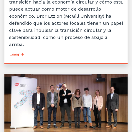
transición hacia la economía circular y cómo esta
puede actuar como motor de desarrollo
económico. Dror Etzion (McGill University) ha
defendido que los actores locales tienen un papel
clave para inpulsar la transición circular y la
sostenibilidad, como un proceso de abajo a
arriba.
Leer +