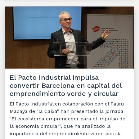
El Pacto Industrial impulsa
convertir Barcelona en capital del
emprendimiento verde y circular
El Pacto Industrial en colaboración con el Palau
Macaya de "la Caixa" han presentado la jornada
"El ecosistema emprendedor para el impulso de
la economía circular", que ha analizado la
importancia del emprendimiento verde para la