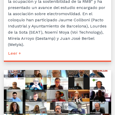
la ocupación y la sostenibilidad de la RMB" y ha
presentado un avance del estudio encargado por
la asociación sobre electromovilidad. En el
coloquio han participado Jaume Collboni (Pacto
Industrial y Ayuntamiento de Barcelona), Lourdes
de la Sota (SEAT), Noemí Moya (Voi Technology),
Mireia Arroyo (Gestamp) y Juan José Berbel
(Metyis).
Leer +