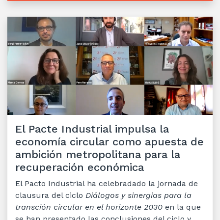
El Pacte Industrial impulsa la
economía circular como apuesta de
ambición metropolitana para la
recuperación económica
El Pacto Industrial ha celebradado la jornada de
clausura del ciclo
Diálogos y sinergias para la
transción circular en el horizonte 2030
en la que
se han presentado las conclusiones del ciclo y