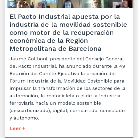
El Pacto Industrial apuesta por la
industria de la movilidad sostenible
como motor de la recuperación
económica de la Región
Metropolitana de Barcelona
Jaume Collboni, presidente del Consejo General
del Pacto Industrial, ha anunciado durante la 49
Reunión del Comité Ejecutivo la creación del
Fórum Industria de la Movilidad Sostenible para
impulsar la transformación de los sectores de la
automoción, la motocicleta o el de la industria
ferroviaria hacia un modelo sostenible
(descarbonizado), digital, compartido, conectado
y autónomo.
Leer +