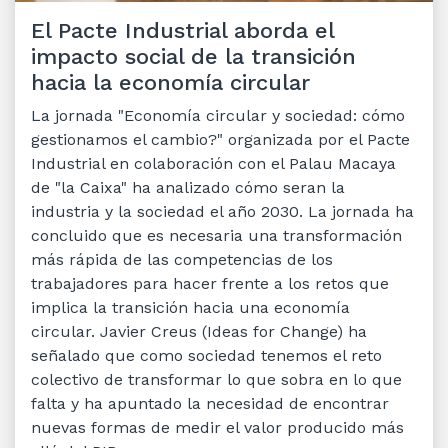
El Pacte Industrial aborda el
impacto social de la transición
hacia la economía circular
La jornada "Economía circular y sociedad: cómo
gestionamos el cambio?" organizada por el Pacte
Industrial en colaboración con el Palau Macaya
de "la Caixa" ha analizado cómo seran la
industria y la sociedad el año 2030. La jornada ha
concluido que es necesaria una transformación
más rápida de las competencias de los
trabajadores para hacer frente a los retos que
implica la transición hacia una economía
circular. Javier Creus (Ideas for Change) ha
señalado que como sociedad tenemos el reto
colectivo de transformar lo que sobra en lo que
falta y ha apuntado la necesidad de encontrar
nuevas formas de medir el valor producido más