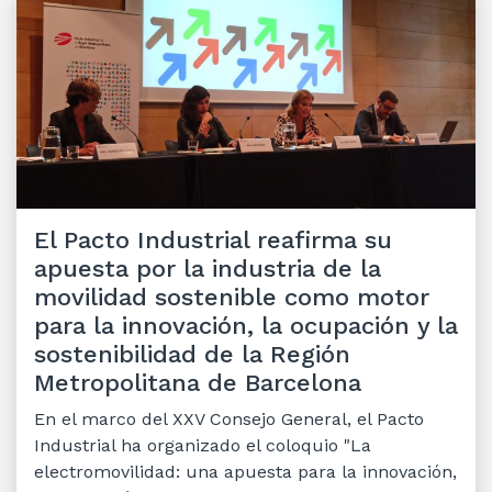
El Pacto Industrial reafirma su
apuesta por la industria de la
movilidad sostenible como motor
para la innovación, la ocupación y la
sostenibilidad de la Región
Metropolitana de Barcelona
En el marco del XXV Consejo General, el Pacto
Industrial ha organizado el coloquio "La
electromovilidad: una apuesta para la innovación,