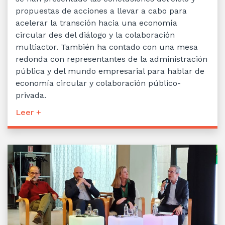
propuestas de acciones a llevar a cabo para
acelerar la transción hacia una economía
circular des del diálogo y la colaboración
multiactor. También ha contado con una mesa
redonda con representantes de la administración
pública y del mundo empresarial para hablar de
economía circular y colaboración público-
privada.
Leer +