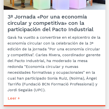
3ª Jornada «Por una economía
circular y competitiva» con la
participación del Pacto Industrial
Gavà ha vuelto a convertirse en el epicentro de la
economía circular con la celebración de la 3ª
edición de la jornada "Por una economía circular
y competitiva". Carles Rivera, coordinador gerente
del Pacto Industrial, ha moderado la mesa
redonda "Economía circular y nuevas
necesidades formativas y ocupacionales" en la
cual han participado Sonia Ruiz, (Noima), Àngel
Tarriño (Fundació BCN Formació Professional) y
Jordi Segalàs (UPC).
Leer +