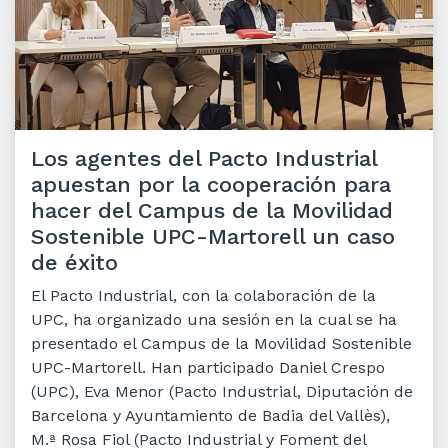
Los agentes del Pacto Industrial
apuestan por la cooperación para
hacer del Campus de la Movilidad
Sostenible UPC-Martorell un caso
de éxito
El Pacto Industrial, con la colaboración de la
UPC, ha organizado una sesión en la cual se ha
presentado el Campus de la Movilidad Sostenible
UPC-Martorell. Han participado Daniel Crespo
(UPC), Eva Menor (Pacto Industrial, Diputación de
Barcelona y Ayuntamiento de Badia del Vallès),
M.ª Rosa Fiol (Pacto Industrial y Foment del