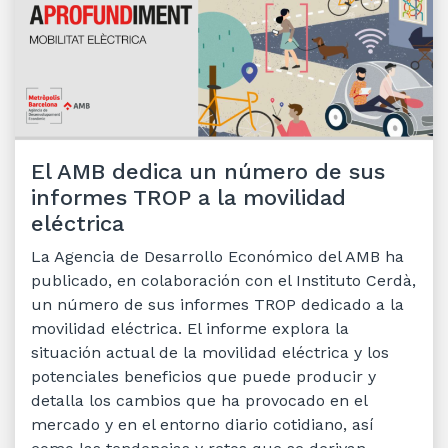
El AMB dedica un número de sus
informes TROP a la movilidad
eléctrica
La Agencia de Desarrollo Económico del AMB ha
publicado, en colaboración con el Instituto Cerdà,
un número de sus informes TROP dedicado a la
movilidad eléctrica. El informe explora la
situación actual de la movilidad eléctrica y los
potenciales beneficios que puede producir y
detalla los cambios que ha provocado en el
mercado y en el entorno diario cotidiano, así