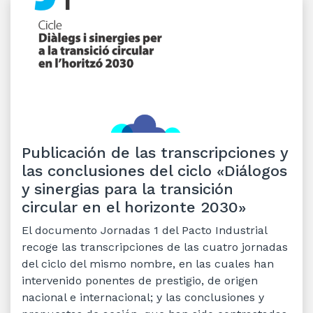
Publicación de las transcripciones y
las conclusiones del ciclo «Diálogos
y sinergias para la transición
circular en el horizonte 2030»
El documento Jornadas 1 del Pacto Industrial
recoge las transcripciones de las cuatro jornadas
del ciclo del mismo nombre, en las cuales han
intervenido ponentes de prestigio, de origen
nacional e internacional; y las conclusiones y