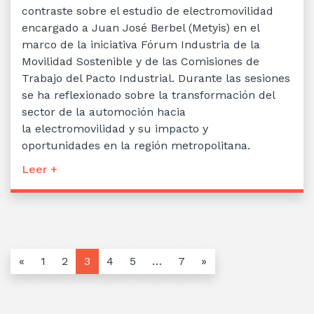
contraste sobre el estudio de electromovilidad
encargado a Juan José Berbel (Metyis) en el
marco de la iniciativa Fórum Industria de la
Movilidad Sostenible y de las Comisiones de
Trabajo del Pacto Industrial. Durante las sesiones
se ha reflexionado sobre la transformación del
sector de la automoción hacia
la electromovilidad y su impacto y
oportunidades en la región metropolitana.
Leer +
«
1
2
3
4
5
…
7
»