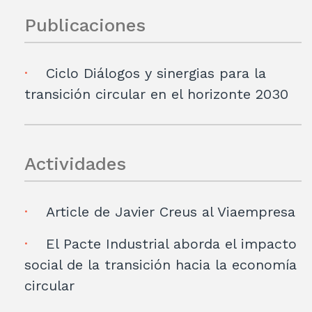
Publicaciones
Ciclo Diálogos y sinergias para la
transición circular en el horizonte 2030
Actividades
Article de Javier Creus al Viaempresa
El Pacte Industrial aborda el impacto
social de la transición hacia la economía
circular