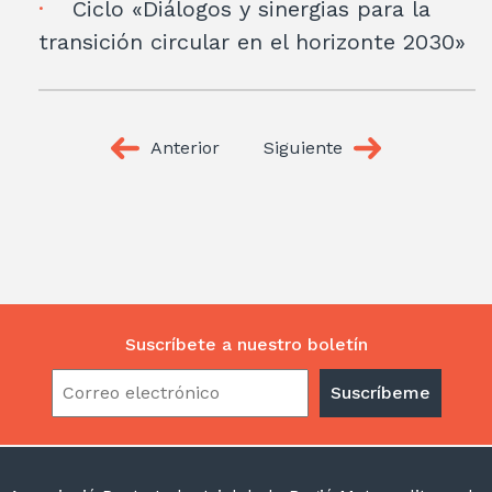
Ciclo «Diálogos y sinergias para la
transición circular en el horizonte 2030»
Anterior
Siguiente
Suscríbete a nuestro boletín