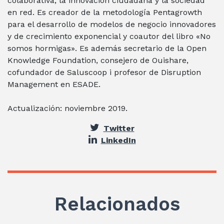
colaborativa, la innovación ciudadana y la sociedad
en red. Es creador de la metodología Pentagrowth
para el desarrollo de modelos de negocio innovadores
y de crecimiento exponencial y coautor del libro «No
somos hormigas». Es además secretario de la Open
Knowledge Foundation, consejero de Ouishare,
cofundador de Saluscoop i profesor de Disruption
Management en ESADE.
Actualización: noviembre 2019.
Twitter
LinkedIn
Relacionados