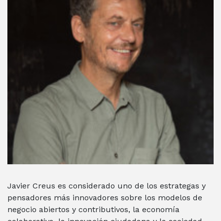
Javier Creus es considerado uno de los estrategas y
pensadores más innovadores sobre los modelos de
negocio abiertos y contributivos, la economía