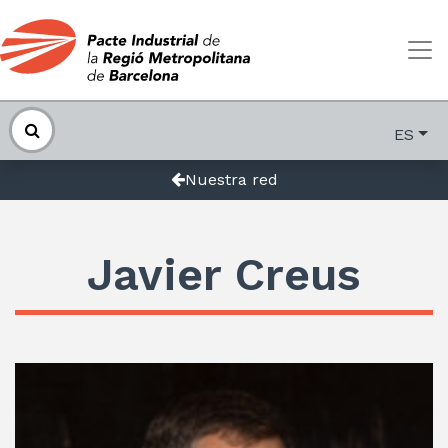
ES
Nuestra red
Javier Creus