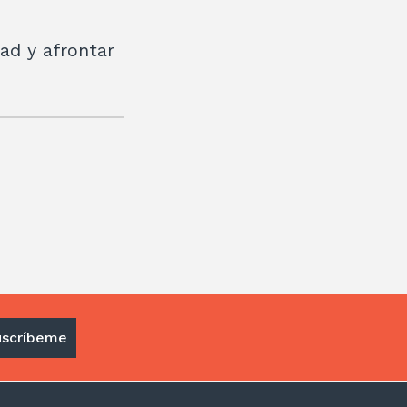
dad y afrontar