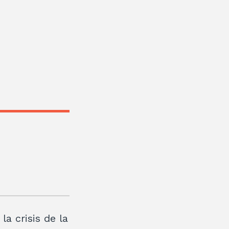
a crisis de la