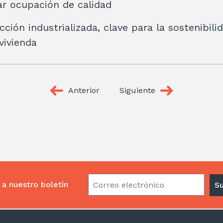
ear ocupación de calidad
ción industrializada, clave para la sostenibili
 vivienda
Anterior
Siguiente
 a nuestro boletín