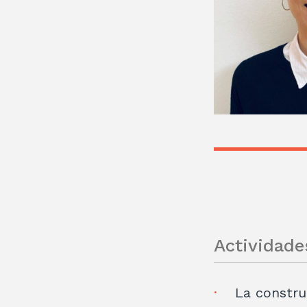
Actividade
La construc