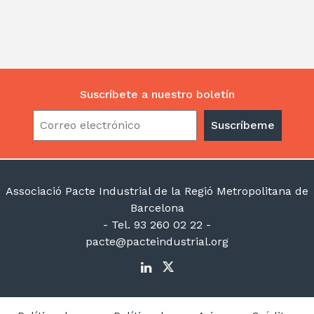
Suscríbete a nuestro boletín
Associació Pacte Industrial de la Regió Metropolitana de
Barcelona
- Tel. 93 260 02 22 -
pacte@pacteindustrial.org