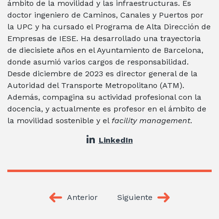
ámbito de la movilidad y las infraestructuras. Es
doctor ingeniero de Caminos, Canales y Puertos por
la UPC y ha cursado el Programa de Alta Dirección de
Empresas de IESE. Ha desarrollado una trayectoria
de diecisiete años en el Ayuntamiento de Barcelona,
donde asumió varios cargos de responsabilidad.
Desde diciembre de 2023 es director general de la
Autoridad del Transporte Metropolitano (ATM).
Además, compagina su actividad profesional con la
docencia, y actualmente es profesor en el ámbito de
la movilidad sostenible y el
facility management
.
LinkedIn
Anterior
Siguiente