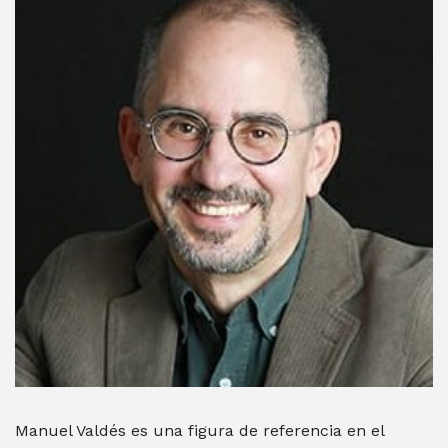
Manuel Valdés es una figura de referencia en el