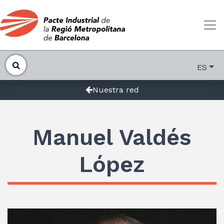
ES
Nuestra red
Manuel Valdés
López