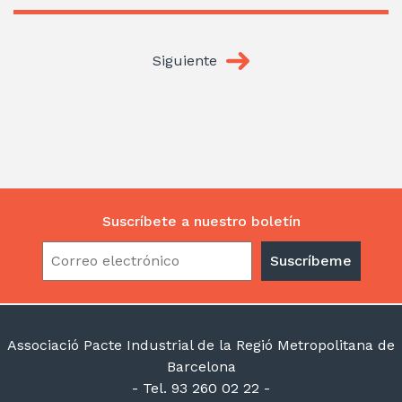
Siguiente
Suscríbete a nuestro boletín
Associació Pacte Industrial de la Regió Metropolitana de
Barcelona
- Tel. 93 260 02 22 -