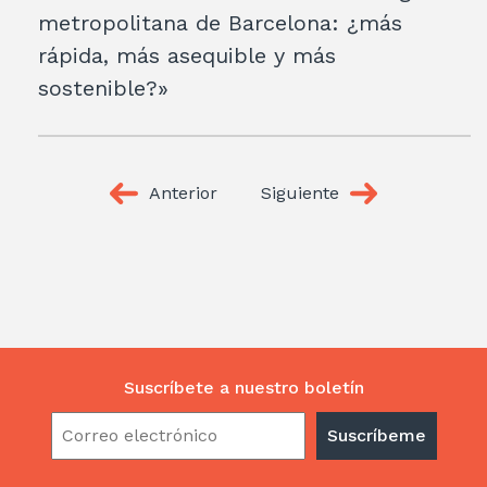
metropolitana de Barcelona: ¿más
rápida, más asequible y más
sostenible?»
Anterior
Siguiente
Suscríbete a nuestro boletín