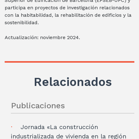
Superior de Edificación de Barcelona (EPSEB-UPC) y
participa en proyectos de investigación relacionados
con la habitabilidad, la rehabilitación de edificios y la
sostenibilidad.
Actualización: noviembre 2024.
Relacionados
Publicaciones
Jornada «La construcción
industrializada de vivienda en la región