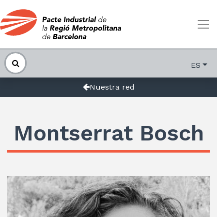
ES
Nuestra red
Montserrat Bosch