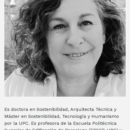
Es doctora en Sostenibilidad, Arquitecta Técnica y
Máster en Sostenibilidad, Tecnología y Humanismo
por la UPC. Es profesora de la Escuela Politécnica