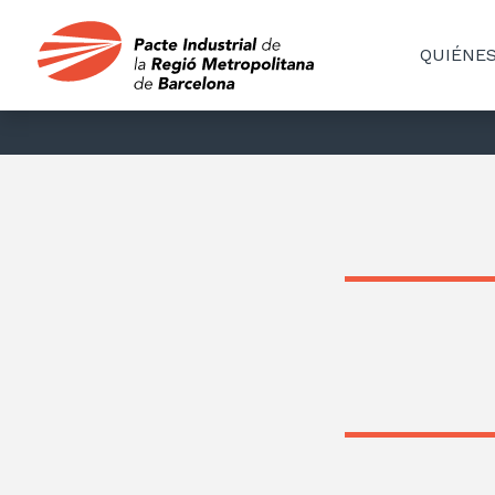
QUIÉNE