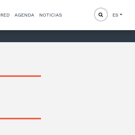
 RED
AGENDA
NOTICIAS
ES