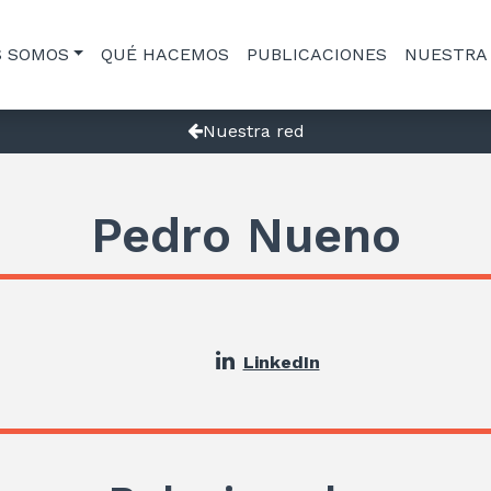
S SOMOS
QUÉ HACEMOS
PUBLICACIONES
NUESTRA
Nuestra red
Pedro Nueno
LinkedIn