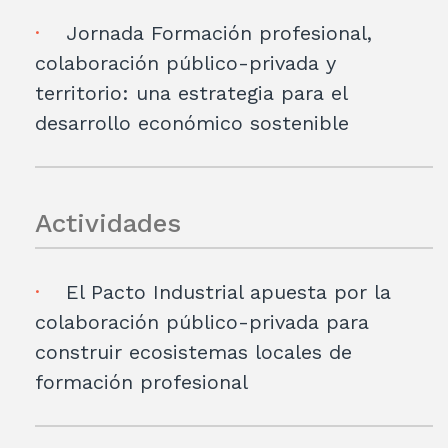
Jornada Formación profesional,
colaboración público-privada y
territorio: una estrategia para el
desarrollo económico sostenible
Actividades
El Pacto Industrial apuesta por la
colaboración público-privada para
construir ecosistemas locales de
formación profesional