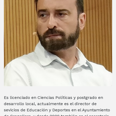
Es licenciado en Ciencias Políticas y postgrado en
desarrollo local, actualmente es el director de
sevicios de Educación y Deportes en el Ayuntamiento