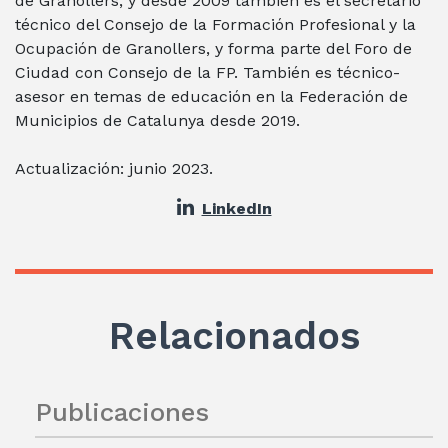
de Granollers, y desde 2009 también es el secretario
técnico del Consejo de la Formación Profesional y la
Ocupación de Granollers, y forma parte del Foro de
Ciudad con Consejo de la FP. También es técnico-
asesor en temas de educación en la Federación de
Municipios de Catalunya desde 2019.
Actualización: junio 2023.
LinkedIn
Relacionados
Publicaciones