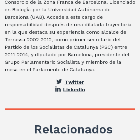
Consorcio de la Zona Franca de Barcelona. Licenciado
en Biología por la Universidad Autónoma de
Barcelona (UAB). Accede a este cargo de
responsabilidad después de una dilatada trayectoria
en la que destaca su experiencia como alcalde de
Terrassa 2002-2012, como primer secretario del
Partido de los Socialistas de Catalunya (PSC) entre
2011-2014, y diputado por Barcelona, presidente del
Grupo Parlamentario Socialista y miembro de la
mesa en el Parlamento de Catalunya.
Twitter
LinkedIn
Relacionados