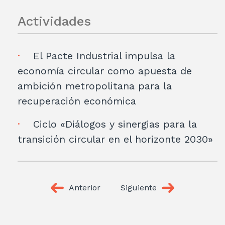
Actividades
El Pacte Industrial impulsa la
economía circular como apuesta de
ambición metropolitana para la
recuperación económica
Ciclo «Diálogos y sinergias para la
transición circular en el horizonte 2030»
Anterior
Siguiente