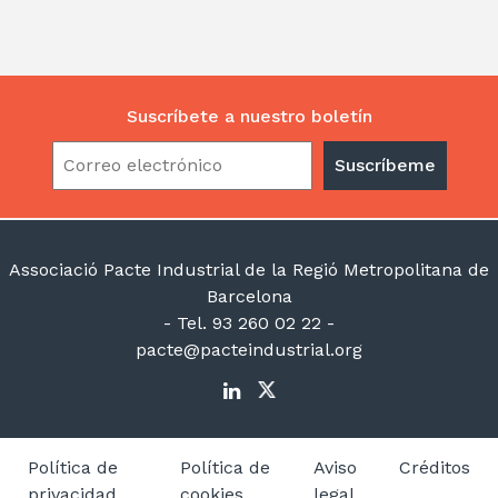
Suscríbete a nuestro boletín
Associació Pacte Industrial de la Regió Metropolitana de
Barcelona
- Tel. 93 260 02 22 -
pacte@pacteindustrial.org
Política de
Política de
Aviso
Créditos
privacidad
cookies
legal