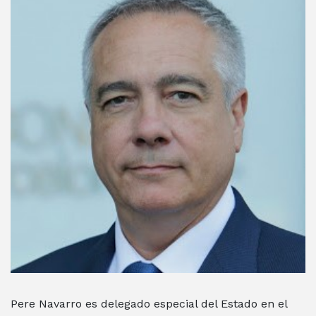
Pere Navarro es delegado especial del Estado en el