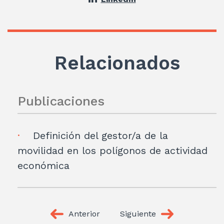
Relacionados
Publicaciones
Definición del gestor/a de la
movilidad en los polígonos de actividad
económica
Anterior
Siguiente