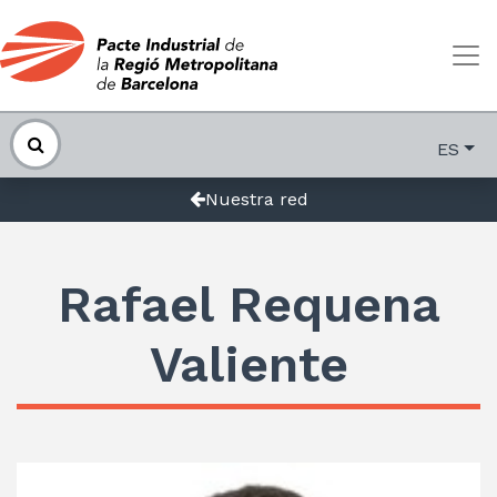
ES
Nuestra red
Rafael Requena
Valiente