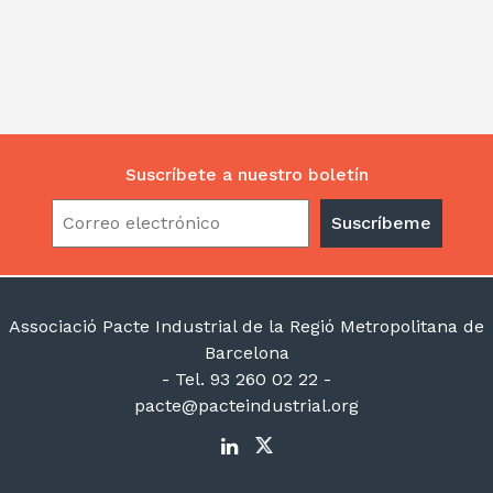
Suscríbete a nuestro boletín
Associació Pacte Industrial de la Regió Metropolitana de
Barcelona
- Tel. 93 260 02 22 -
pacte@pacteindustrial.org