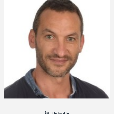
LinkedIn