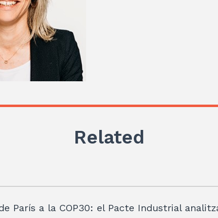
Related
de París a la COP30: el Pacte Industrial analitz