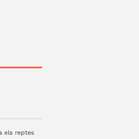
a els reptes