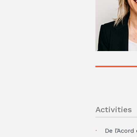
Activities
De l’Acord 