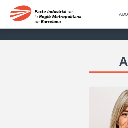
ABO
A