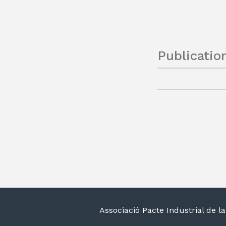
Publicatio
Associació Pacte Industrial de 