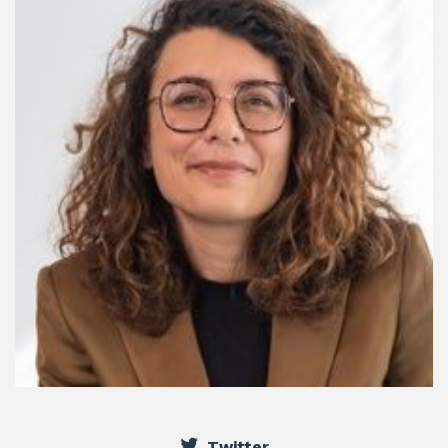
Twitter