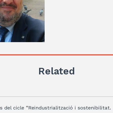
Related
 del cicle “Reindustrialització i sostenibilitat