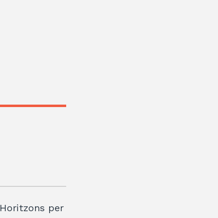
. Horitzons per