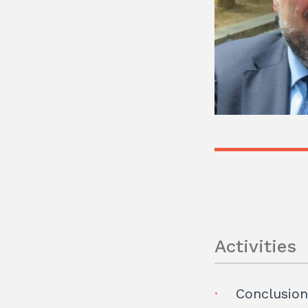
Activities
Conclusions