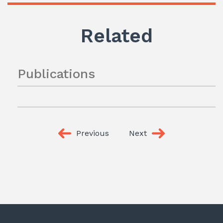
Related
Publications
Previous
Next