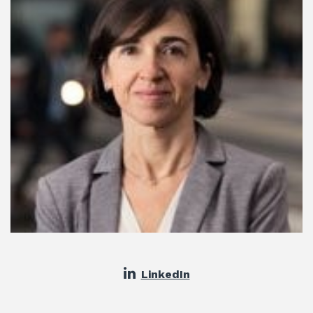
LinkedIn