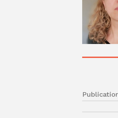
Publicatio