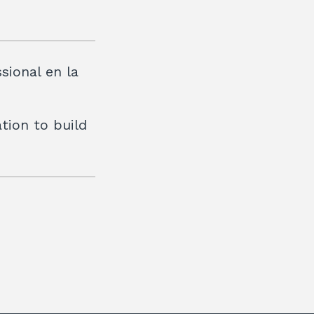
sional en la
tion to build