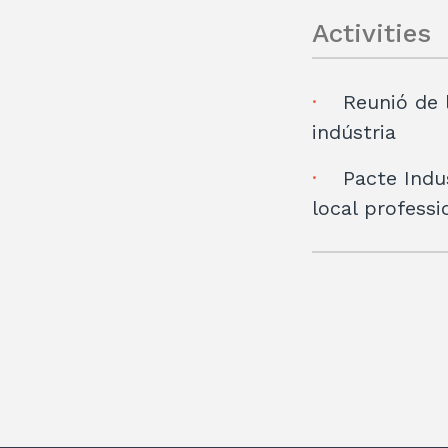
Activities
Reunió de 
indústria
Pacte Indu
local professi