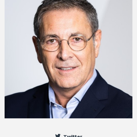
Twitter