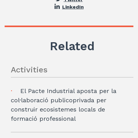
LinkedIn
Related
Activities
El Pacte Industrial aposta per la
col·laboració publicoprivada per
construir ecosistemes locals de
formació professional