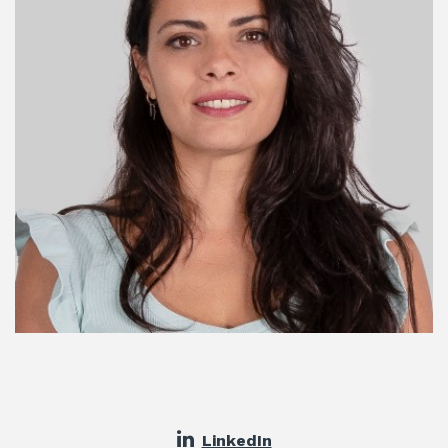
LinkedIn