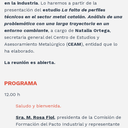
en la industria
. Lo haremos a partir de la
presentación del
estudio
La falta de perfiles
técnicos en el sector metal catalán. Análisis de una
problemática con una larga trayectoria en un
entorno cambiante
, a cargo de
Natalia Ortega
,
secretaria general del Centro de Estudios y
Asesoramiento Metalúrgico (
CEAM
), entidad que lo
ha elaborado.
La reunión es abierta.
PROGRAMA
12.00 h
Saludo y bienvenida.
Sra. M. Rosa Fiol
, presidenta de la Comisión de
Formación del Pacto Industrial y representante