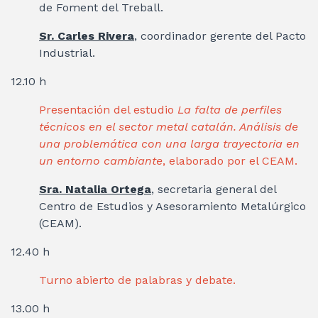
de Foment del Treball.
Sr. Carles Rivera
, coordinador gerente del Pacto
Industrial.
12.10 h
Presentación del estudio
La falta de perfiles
técnicos en el sector metal catalán. Análisis de
una problemática con una larga trayectoria en
un entorno cambiante
, elaborado por el CEAM.
S
ra. Natalia Ortega
, secretaria general del
Centro de Estudios y Asesoramiento Metalúrgico
(CEAM).
12.40 h
Turno abierto de palabras y debate.
13.00 h