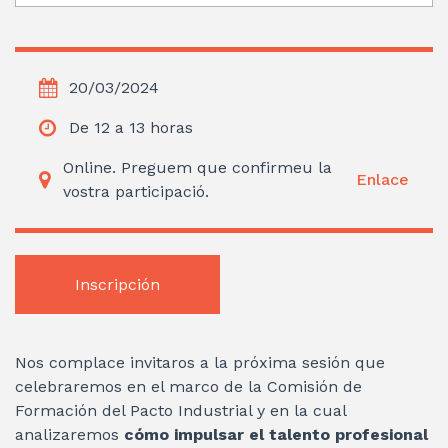
20/03/2024
De 12 a 13 horas
Online. Preguem que confirmeu la
Enlace
vostra participació.
Inscripción
Nos complace invitaros a la próxima sesión que
celebraremos en el marco de la Comisión de
Formación del Pacto Industrial y en la cual
analizaremos
cómo impulsar el talento profesional