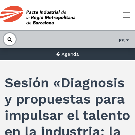
ES
Agenda
Sesión «Diagnosis
y propuestas para
impulsar el talento
en la industria: la