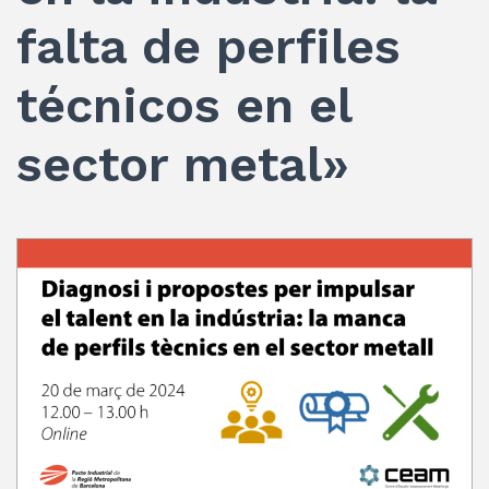
falta de perfiles
técnicos en el
sector metal»