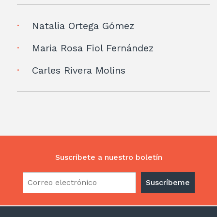
Natalia Ortega Gómez
Maria Rosa Fiol Fernández
Carles Rivera Molins
Suscríbete a nuestro boletín