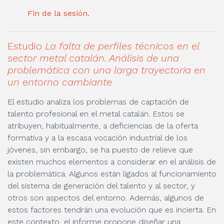
Fin de la sesión.
Estudio
La falta de perfiles técnicos en el
sector metal catalán. Análisis de una
problemática con una larga trayectoria en
un entorno cambiante
El estudio analiza los problemas de captación de
talento profesional en el metal catalán. Estos se
atribuyen, habitualmente, a deficiencias de la oferta
formativa y a la escasa vocación industrial de los
jóvenes, sin embargo, se ha puesto de relieve que
existen muchos elementos a considerar en el análisis de
la problemática. Algunos están ligados al funcionamiento
del sistema de generación del talento y al sector, y
otros son aspectos del entorno. Además, algunos de
estos factores tendrán una evolución que es incierta. En
este contexto, el informe propone diseñar una