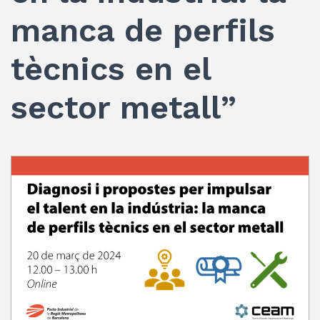
manca de perfils
tècnics en el
sector metall”