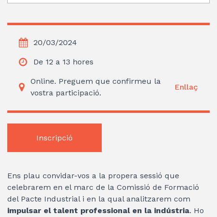
20/03/2024
De 12 a 13 hores
Online. Preguem que confirmeu la
Enllaç
vostra participació.
Inscripció
Ens plau convidar-vos a la propera sessió que
celebrarem en el marc de la Comissió de Formació
del Pacte Industrial i en la qual analitzarem com
impulsar el talent professional en la indústria
. Ho