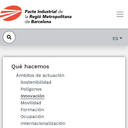
ES
Qué hacemos
Ámbitos de actuación
Sostenibilidad
Polígonos
Innovación
Movilidad
Formación
Ocupación
Internacionalización