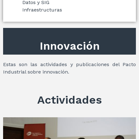
Datos y SIG
Infraestructuras
Innovación
Estas son las actividades y publicaciones del Pacto
Industrial sobre innovación.
Actividades