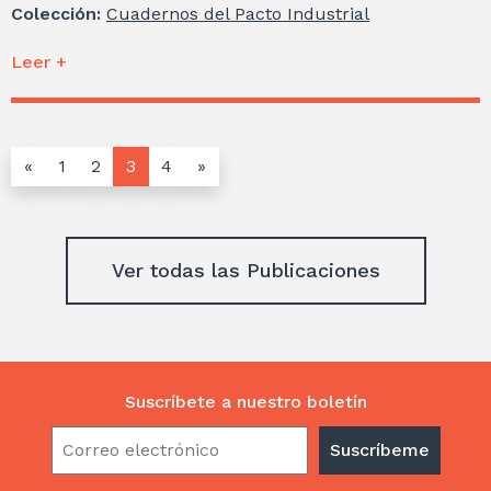
Colección:
Cuadernos del Pacto Industrial
Leer +
«
1
2
3
4
»
Ver todas las Publicaciones
Suscríbete a nuestro boletín