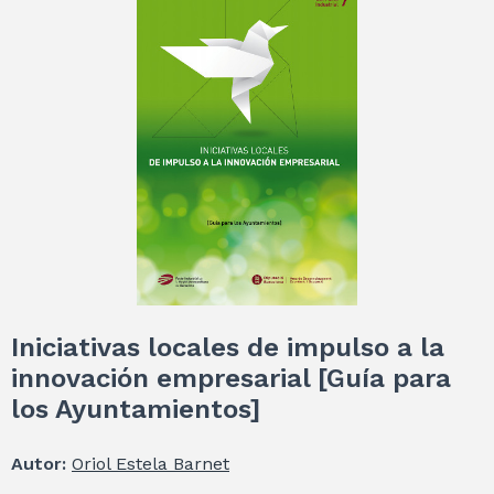
Iniciativas locales de impulso a la
innovación empresarial [Guía para
los Ayuntamientos]
Autor:
Oriol Estela Barnet