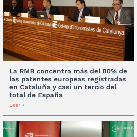
La RMB concentra más del 80% de
las patentes europeas registradas
en Cataluña y casi un tercio del
total de España
Leer +