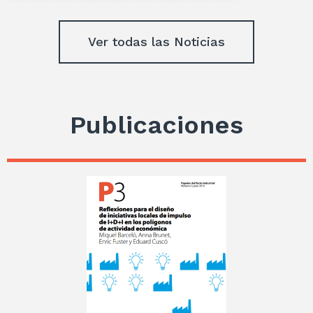
Ver todas las Noticias
Publicaciones