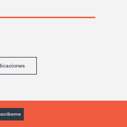
licaciones