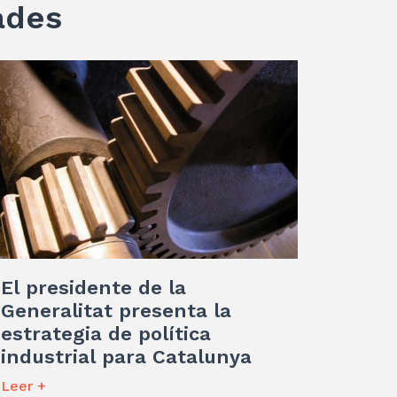
ades
El presidente de la
Generalitat presenta la
estrategia de política
industrial para Catalunya
Leer +