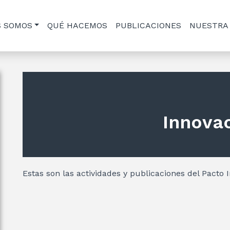
S SOMOS
QUÉ HACEMOS
PUBLICACIONES
NUESTRA
Innova
Estas son las actividades y publicaciones del Pacto 