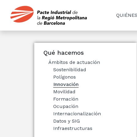
QUIÉNE
Qué hacemos
Ámbitos de actuación
Sostenibilidad
Polígonos
Innovación
Movilidad
Formación
Ocupación
Internacionalización
Datos y SIG
Infraestructuras