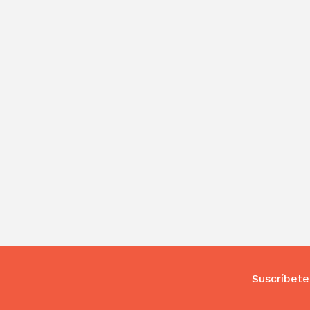
Suscríbete