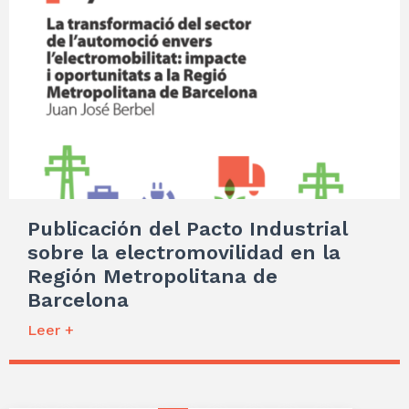
Publicación del Pacto Industrial
sobre la electromovilidad en la
Región Metropolitana de
Barcelona
Leer +