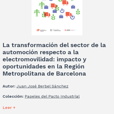
La transformación del sector de la
automoción respecto a la
electromovilidad: impacto y
oportunidades en la Región
Metropolitana de Barcelona
Autor:
Juan José Berbel Sánchez
Colección:
Papeles del Pacto Industrial
Leer +