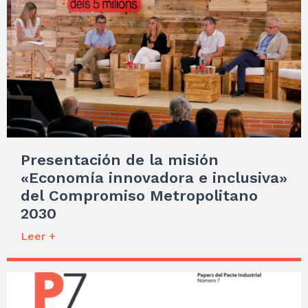
Presentación de la misión
«Economía innovadora e inclusiva»
del Compromiso Metropolitano
2030
Leer +