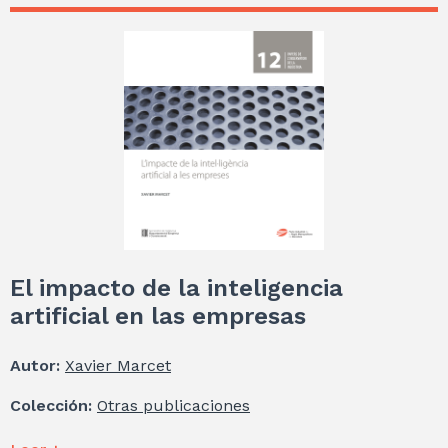
El impacto de la inteligencia
artificial en las empresas
Autor:
Xavier Marcet
Colección:
Otras publicaciones