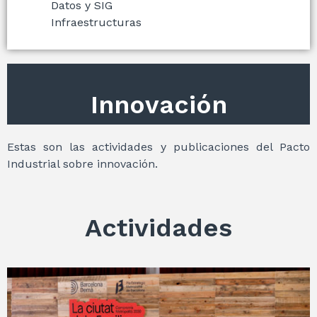
Datos y SIG
Infraestructuras
Innovación
Estas son las actividades y publicaciones del Pacto
Industrial sobre innovación.
Actividades