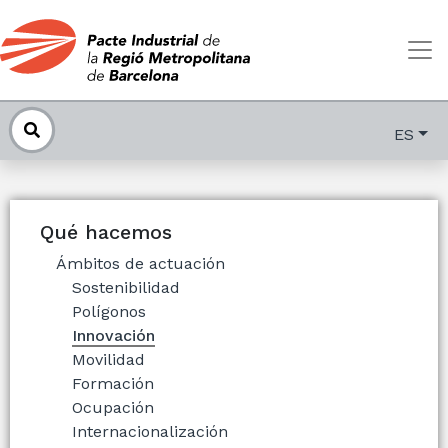
ES
Qué hacemos
Ámbitos de actuación
Sostenibilidad
Polígonos
Innovación
Movilidad
Formación
Ocupación
Internacionalización