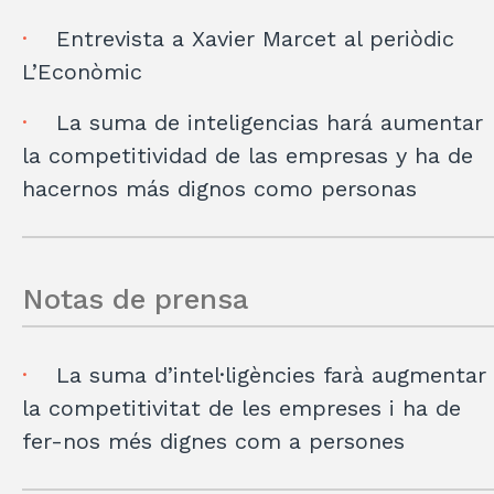
Entrevista a Xavier Marcet al periòdic
L’Econòmic
La suma de inteligencias hará aumentar
la competitividad de las empresas y ha de
hacernos más dignos como personas
Notas de prensa
La suma d’intel·ligències farà augmentar
la competitivitat de les empreses i ha de
fer-nos més dignes com a persones