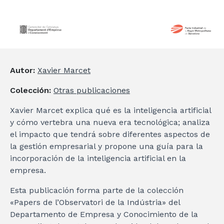
Autor:
Xavier Marcet
Colección:
Otras publicaciones
Xavier Marcet explica qué es la inteligencia artificial
y cómo vertebra una nueva era tecnológica; analiza
el impacto que tendrá sobre diferentes aspectos de
la gestión empresarial y propone una guía para la
incorporación de la inteligencia artificial en la
empresa.
Esta publicación forma parte de la colección
«Papers de l’Observatori de la Indústria» del
Departamento de Empresa y Conocimiento de la