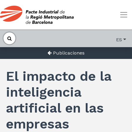
ES
Publicaciones
El impacto de la
inteligencia
artificial en las
empresas