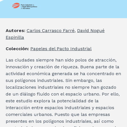
Autores:
Carlos Carrasco Farré
,
David Nogué
Espinilla
Colección:
Papeles del Pacto Industrial
Las ciudades siempre han sido polos de atracción,
innovación y creación de riqueza. Buena parte de la
actividad económica generada se ha concentrado en
sus polígonos industriales. Sin embargo, las
localizaciones industriales no siempre han gozado
de un diálogo fluido con el espacio urbano. Por ello,
este estudio explora la potencialidad de la
interacción entre espacios industriales y espacios
comerciales urbanos. Puesto que las empresas
presentes en los polígonos industriales, así como