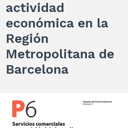
actividad
económica en la
Región
Metropolitana de
Barcelona