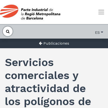
ES
Publicaciones
Servicios
comerciales y
atractividad de
los polígonos de