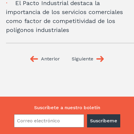
El Pacto Industrial destaca la
importancia de los servicios comerciales
como factor de competitividad de los
polígonos industriales
Anterior
Siguiente
Suscríbete a nuestro boletín