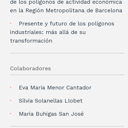
de los polígonos de actividad económica
en la Región Metropolitana de Barcelona
Presente y futuro de los polígonos
industriales: más allá de su
transformación
Colaboradores
Eva María Menor Cantador
Sílvia Solanellas Llobet
Maria Buhigas San José