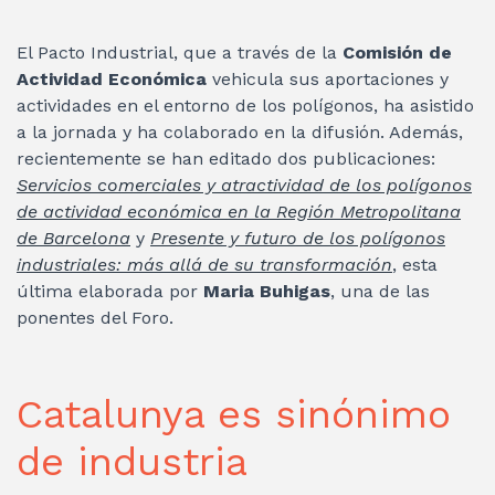
El Pacto Industrial, que a través de la
Comisión de
Actividad Económica
vehicula sus aportaciones y
actividades en el entorno de los polígonos, ha asistido
a la jornada y ha colaborado en la difusión. Además,
recientemente se han editado dos publicaciones:
Servicios comerciales y atractividad de los polígonos
de actividad económica en la Región Metropolitana
de Barcelona
y
Presente y futuro de los polígonos
industriales: más allá de su transformación
, esta
última elaborada por
Maria Buhigas
, una de las
ponentes del Foro.
Catalunya es sinónimo
de industria