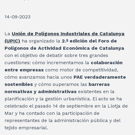
14-09-2023
La
Unión de Polígonos Industriales de Catalunya
(UPIC)
ha organizado la
2.ª edición del Foro de
Polígonos de Actividad Económica de Catalunya
con el objetivo de debatir sobre tres grandes
cuestiones: cómo incrementamos la
colaboración
entre empresas
como motor de competitividad,
cómo avanzamos hacia unos
PAE verdaderamente
sostenibles
y cómo superamos las
barreras
normativas y administrativas
existentes en la
planificación y la gestión urbanística. El acto se ha
celebrado el pasado 14 de septiembre en la Llotja de
Mar y ha contado con la participación de
representantes de la administración pública y del
tejido empresarial.