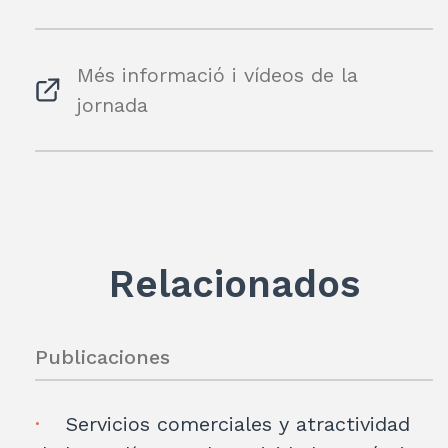
Més informació i vídeos de la
jornada
Relacionados
Publicaciones
Servicios comerciales y atractividad