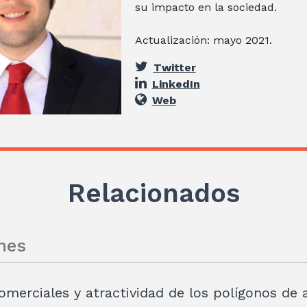
su impacto en la sociedad.
Actualización: mayo 2021.
Twitter
LinkedIn
Web
Relacionados
nes
comerciales y atractividad de los polígonos de 