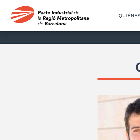
QUIÉNE