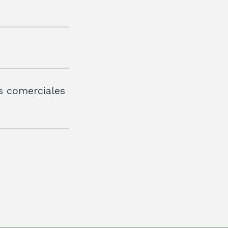
os comerciales