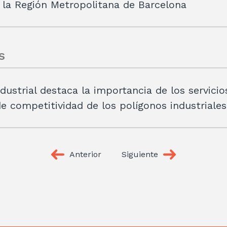
la Región Metropolitana de Barcelona
s
ndustrial destaca la importancia de los servici
e competitividad de los polígonos industriales
Anterior
Siguiente