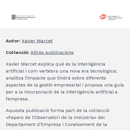
Autor:
Xavier Marcet
Col·lecció:
Altres publicacions
Xavier Marcet explica què és la intel·ligència
artificial i com vertebra una nova era tecnològica;
analitza l’impacte que tindrà sobre diferents
aspectes de la gestió empresarial i proposa una guia
per a la incorporació de la intel·ligència artificial a
l’empresa.
Aquesta publicació forma part de la col·lecció
«Papers de l’Observatori de la Indústria» del
Departament d’Empresa i Coneixement de la