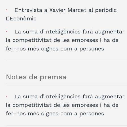
Entrevista a Xavier Marcet al periòdic
L’Econòmic
La suma d’intel·ligències farà augmentar
la competitivitat de les empreses i ha de
fer-nos més dignes com a persones
Notes de premsa
La suma d’intel·ligències farà augmentar
la competitivitat de les empreses i ha de
fer-nos més dignes com a persones