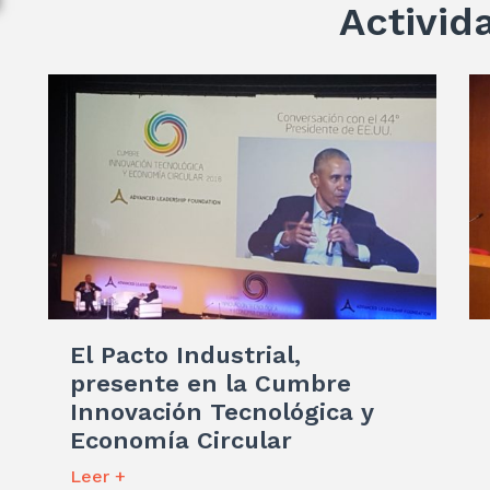
Activid
El Pacto Industrial,
presente en la Cumbre
Innovación Tecnológica y
Economía Circular
Leer +