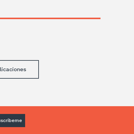
licaciones