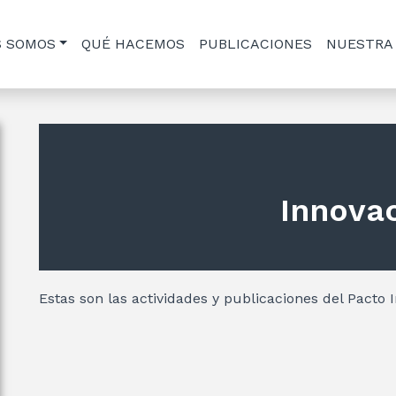
S SOMOS
QUÉ HACEMOS
PUBLICACIONES
NUESTRA
Innova
Estas son las actividades y publicaciones del Pacto 