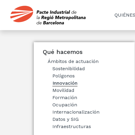
QUIÉNE
Qué hacemos
Ámbitos de actuación
Sostenibilidad
Polígonos
Innovación
Movilidad
Formación
Ocupación
Internacionalización
Datos y SIG
Infraestructuras