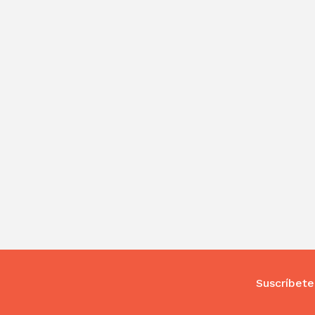
Suscríbete