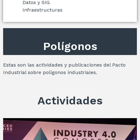
Datos y SIG
Infraestructuras
Polígonos
Estas son las actividades y publicaciones del Pacto
Industrial sobre polígonos industriales.
Actividades