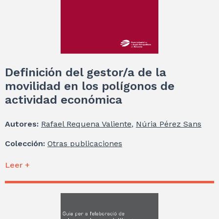
Definición del gestor/a de la
movilidad en los polígonos de
actividad económica
Autores:
Rafael Requena Valiente
,
Núria Pérez Sans
Colección:
Otras publicaciones
Leer +