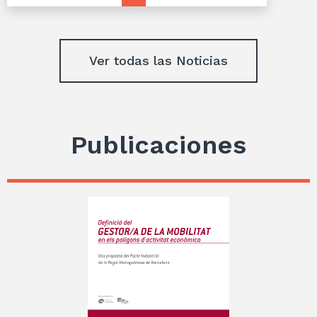
Ver todas las Noticias
Publicaciones