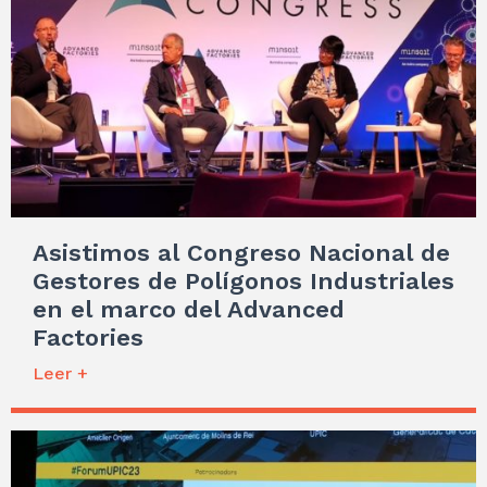
Asistimos al Congreso Nacional de
Gestores de Polígonos Industriales
en el marco del Advanced
Factories
Leer +