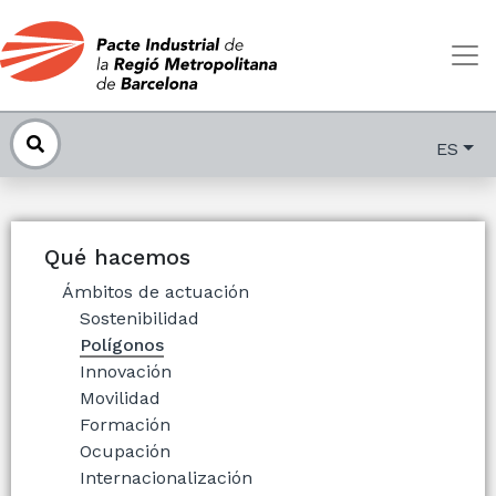
ES
Qué hacemos
Ámbitos de actuación
Sostenibilidad
Polígonos
Innovación
Movilidad
Formación
Ocupación
Internacionalización