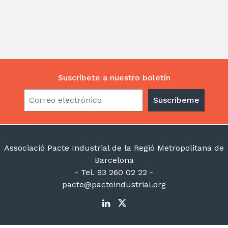
Suscríbete a nuestro boletín
Associació Pacte Industrial de la Regió Metropolitana de
Barcelona
- Tel. 93 260 02 22 -
pacte@pacteindustrial.org