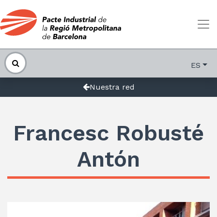
ES
Nuestra red
Francesc Robusté
Antón