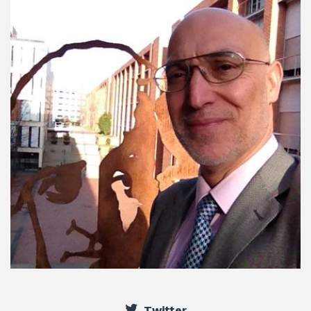
Twitter