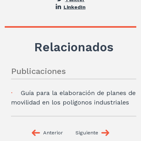
LinkedIn
Relacionados
Publicaciones
Guía para la elaboración de planes de
movilidad en los polígonos industriales
Anterior
Siguiente