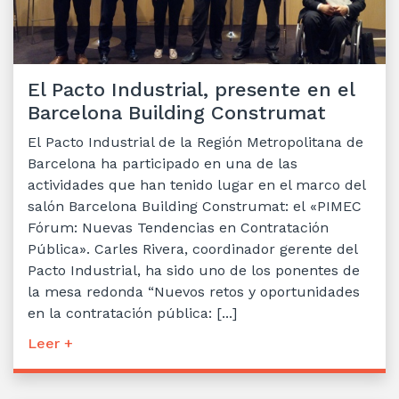
El Pacto Industrial, presente en el
Barcelona Building Construmat
El Pacto Industrial de la Región Metropolitana de
Barcelona ha participado en una de las
actividades que han tenido lugar en el marco del
salón Barcelona Building Construmat: el «PIMEC
Fórum: Nuevas Tendencias en Contratación
Pública». Carles Rivera, coordinador gerente del
Pacto Industrial, ha sido uno de los ponentes de
la mesa redonda “Nuevos retos y oportunidades
en la contratación pública: [...]
Leer +