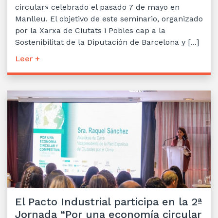
circular» celebrado el pasado 7 de mayo en
Manlleu. El objetivo de este seminario, organizado
por la Xarxa de Ciutats i Pobles cap a la
Sostenibilitat de la Diputación de Barcelona y [...]
Leer +
El Pacto Industrial participa en la 2ª
Jornada “Por una economía circular