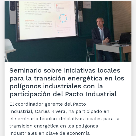
Seminario sobre iniciativas locales
para la transición energética en los
polígonos industriales con la
participación del Pacto Industrial
El coordinador gerente del Pacto
Industrial, Carles Rivera, ha participado en
el seminario técnico «Iniciativas locales para la
transición energética en los polígonos
industriales en clave de economía