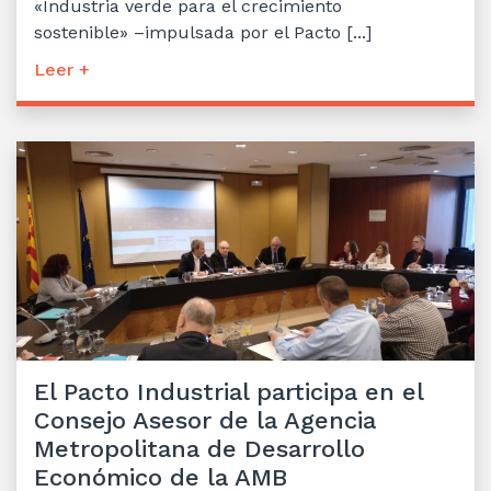
«Industria verde para el crecimiento
sostenible» –impulsada por el Pacto [...]
Leer +
El Pacto Industrial participa en el
Consejo Asesor de la Agencia
Metropolitana de Desarrollo
Económico de la AMB