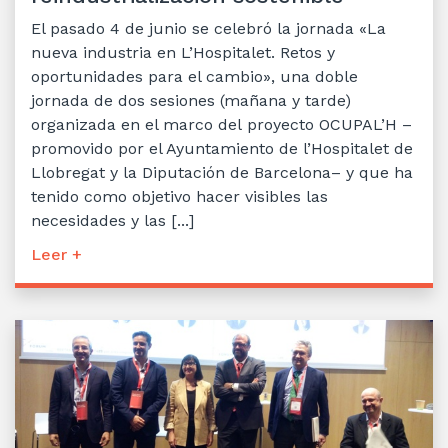
El pasado 4 de junio se celebró la jornada «La
nueva industria en L’Hospitalet. Retos y
oportunidades para el cambio», una doble
jornada de dos sesiones (mañana y tarde)
organizada en el marco del proyecto OCUPAL’H –
promovido por el Ayuntamiento de l’Hospitalet de
Llobregat y la Diputación de Barcelona– y que ha
tenido como objetivo hacer visibles las
necesidades y las [...]
Leer +