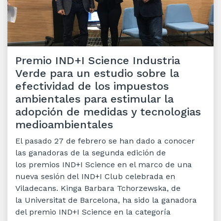
Premio IND+I Science Industria
Verde para un estudio sobre la
efectividad de los impuestos
ambientales para estimular la
adopción de medidas y tecnologias
medioambientales
El pasado 27 de febrero se han dado a conocer
las ganadoras de la segunda edición de
los premios IND+I Science en el marco de una
nueva sesión del IND+I Club celebrada en
Viladecans. Kinga Barbara Tchorzewska, de
la Universitat de Barcelona, ha sido la ganadora
del premio IND+I Science en la categoría