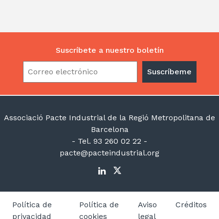
Suscríbete a nuestro boletín
Associació Pacte Industrial de la Regió Metropolitana de
Barcelona
- Tel. 93 260 02 22 -
pacte@pacteindustrial.org
Política de
Política de
Aviso
Créditos
privacidad
cookies
legal