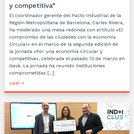
y competitiva”
El coordinador gerente del Pacto Industrial de la
Región Metropolitana de Barcelona, Carles Rivera,
ha moderado una mesa redonda con el título «El
compromiso de las ciudades con la economía
circular» en el marco de la segunda edición de
la jornada «Por una economía circular y
competitiva», celebrada el pasado 13 de marzo en
Gavà. La jornada ha reunido instituciones
comprometidas [...]
Leer +