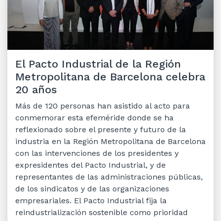
El Pacto Industrial de la Región
Metropolitana de Barcelona celebra
20 años
Más de 120 personas han asistido al acto para
conmemorar esta efeméride donde se ha
reflexionado sobre el presente y futuro de la
industria en la Región Metropolitana de Barcelona
con las intervenciones de los presidentes y
expresidentes del Pacto Industrial, y de
representantes de las administraciones públicas,
de los sindicatos y de las organizaciones
empresariales. El Pacto Industrial fija la
reindustrialización sostenible como prioridad