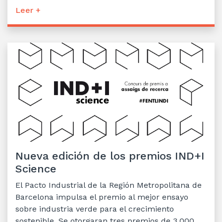
Leer +
Nueva edición de los premios IND+I
Science
El Pacto Industrial de la Región Metropolitana de
Barcelona impulsa el premio al mejor ensayo
sobre industria verde para el crecimiento
sostenible. Se otorgaran tres premios de 3.000