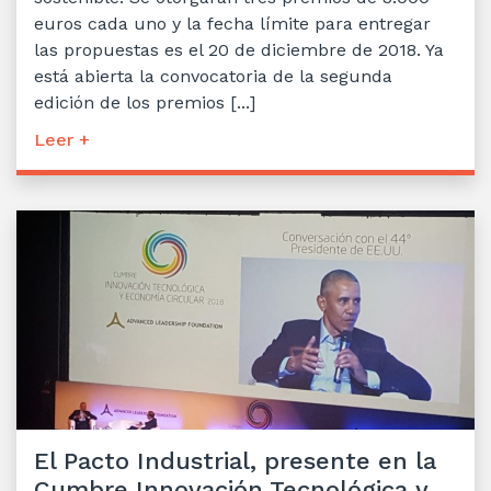
euros cada uno y la fecha límite para entregar
las propuestas es el 20 de diciembre de 2018. Ya
está abierta la convocatoria de la segunda
edición de los premios [...]
Leer +
El Pacto Industrial, presente en la
Cumbre Innovación Tecnológica y