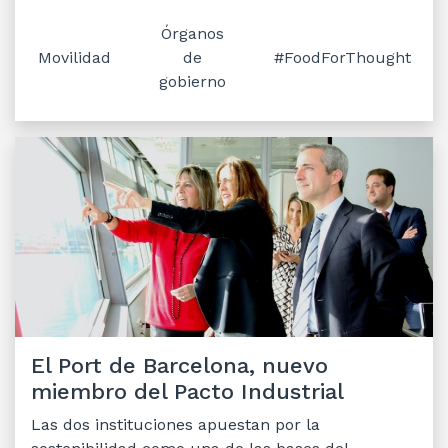
Órganos
Movilidad
de
#FoodForThought
gobierno
El Port de Barcelona, nuevo
miembro del Pacto Industrial
Las dos instituciones apuestan por la