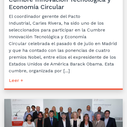
Economía Circular
El coordinador gerente del Pacto
Industrial, Carles Rivera, ha sido uno de los
seleccionados para participar en la Cumbre
Innovación Tecnológica y Economía
Circular celebrada el pasado 6 de julio en Madrid
y que ha contado con las ponencias de cuatro
premios Nobel, entre ellos el expresidente de los
Estados Unidos de América Barack Obama. Esta
cumbre, organizada por [...]
Leer +