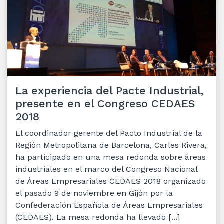
La experiencia del Pacte Industrial,
presente en el Congreso CEDAES
2018
El coordinador gerente del Pacto Industrial de la
Región Metropolitana de Barcelona, Carles Rivera,
ha participado en una mesa redonda sobre áreas
industriales en el marco del Congreso Nacional
de Áreas Empresariales CEDAES 2018 organizado
el pasado 9 de noviembre en Gijón por la
Confederación Española de Áreas Empresariales
(CEDAES). La mesa redonda ha llevado [...]