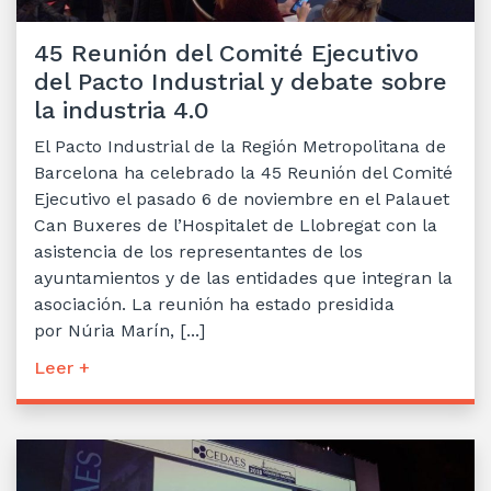
45 Reunión del Comité Ejecutivo
del Pacto Industrial y debate sobre
la industria 4.0
El Pacto Industrial de la Región Metropolitana de
Barcelona ha celebrado la 45 Reunión del Comité
Ejecutivo el pasado 6 de noviembre en el Palauet
Can Buxeres de l’Hospitalet de Llobregat con la
asistencia de los representantes de los
ayuntamientos y de las entidades que integran la
asociación. La reunión ha estado presidida
por Núria Marín, [...]
Leer +