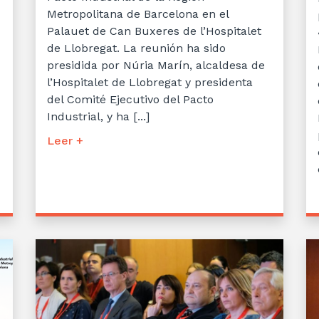
Metropolitana de Barcelona en el
Palauet de Can Buxeres de l’Hospitalet
de Llobregat. La reunión ha sido
presidida por Núria Marín, alcaldesa de
l’Hospitalet de Llobregat y presidenta
del Comité Ejecutivo del Pacto
Industrial, y ha [...]
Leer +