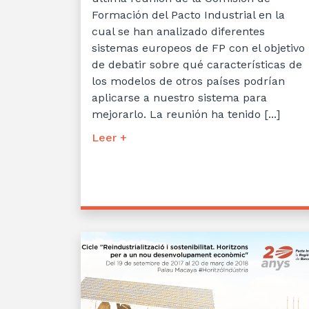
Formación del Pacto Industrial en la
cual se han analizado diferentes
sistemas europeos de FP con el objetivo
de debatir sobre qué características de
los modelos de otros países podrían
aplicarse a nuestro sistema para
mejorarlo. La reunión ha tenido [...]
Leer +