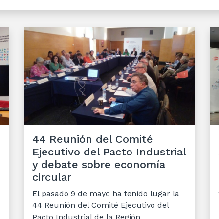
44 Reunión del Comité
Ejecutivo del Pacto Industrial
y debate sobre economía
circular
El pasado 9 de mayo ha tenido lugar la
44 Reunión del Comité Ejecutivo del
Pacto Industrial de la Región