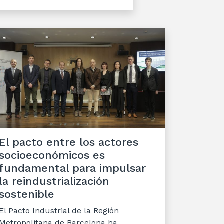
El pacto entre los actores
socioeconómicos es
fundamental para impulsar
la reindustrialización
sostenible
El Pacto Industrial de la Región
Metropolitana de Barcelona ha