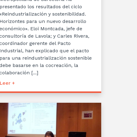
presentado los resultados del ciclo
«Reindustrialización y sostenibilidad.
Horizontes para un nuevo desarrollo
económico». Eloi Montcada, jefe de
consultoría de Lavola; y Carles Rivera,
coordinador gerente del Pacto
Industrial, han explicado que el pacto
para una reindustrialización sostenible
debe basarse en la cocreación, la
colaboración [...]
Leer +