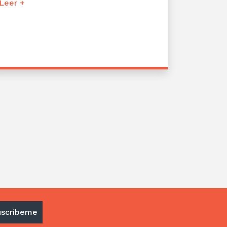
Leer +