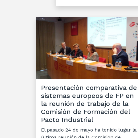
Presentación comparativa de
sistemas europeos de FP en
la reunión de trabajo de la
Comisión de Formación del
Pacto Industrial
El pasado 24 de mayo ha tenido lugar la
última reunión de la Comisión de