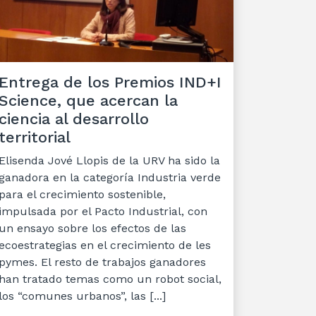
Entrega de los Premios IND+I
Science, que acercan la
ciencia al desarrollo
territorial
Elisenda Jové Llopis de la URV ha sido la
ganadora en la categoría Industria verde
para el crecimiento sostenible,
impulsada por el Pacto Industrial, con
un ensayo sobre los efectos de las
ecoestrategias en el crecimiento de les
pymes. El resto de trabajos ganadores
han tratado temas como un robot social,
los “comunes urbanos”, las [...]