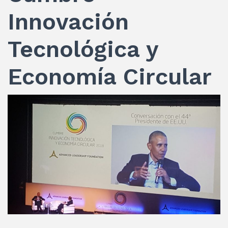
Innovación
Tecnológica y
Economía Circular