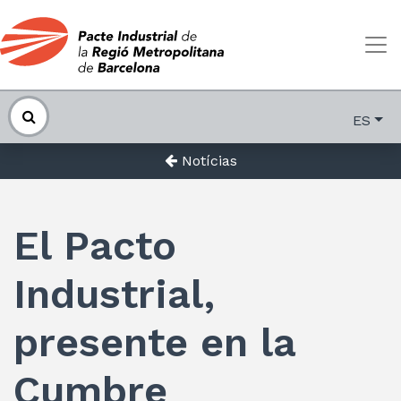
ES
Notícias
El Pacto
Industrial,
presente en la
Cumbre