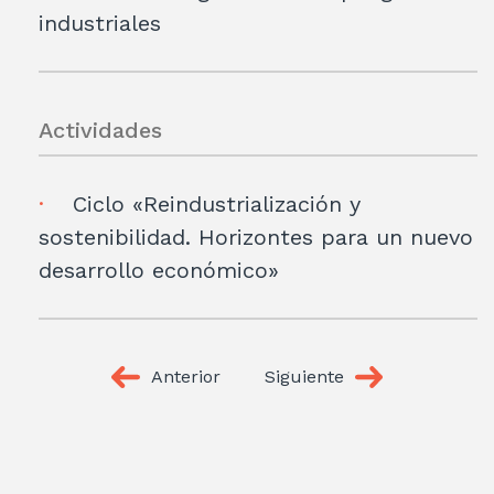
industriales
Actividades
Ciclo «Reindustrialización y
sostenibilidad. Horizontes para un nuevo
desarrollo económico»
Anterior
Siguiente