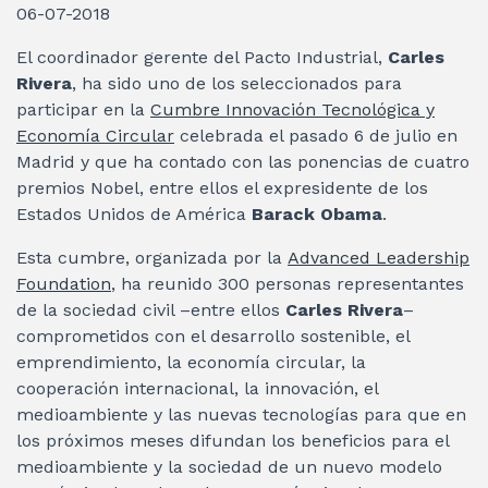
06-07-2018
El coordinador gerente del Pacto Industrial,
Carles
Rivera
, ha sido uno de los seleccionados para
participar en la
Cumbre Innovación Tecnológica y
Economía Circular
celebrada el pasado 6 de julio en
Madrid y que ha contado con las ponencias de cuatro
premios Nobel, entre ellos el expresidente de los
Estados Unidos de América
Barack Obama
.
Esta cumbre, organizada por la
Advanced Leadership
Foundation
, ha reunido 300 personas representantes
de la sociedad civil –entre ellos
Carles Rivera
–
comprometidos con el desarrollo sostenible, el
emprendimiento, la economía circular, la
cooperación internacional, la innovación, el
medioambiente y las nuevas tecnologías para que en
los próximos meses difundan los beneficios para el
medioambiente y la sociedad de un nuevo modelo