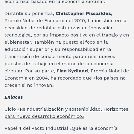
económico basado en la economía circular.
Durante su ponencia,
Christopher Pissarides
,
Premio Nobel de Economía el 2010, ha insistido en la
necesidad de redoblar esfuerzos en innovación
tecnológica, por su impacto positivo en el trabajo y en
el bienestar. También ha puesto el foco en la
educación superior y su responsabilidad en la
transmisión de conocimiento para crear nuevos
puestos de trabajo en el marco de la economía
circular. Por su parte,
Finn Kydland
, Premio Nobel de
Economía en 2004, ha recordado que «los países no
crecen si no innovan».
Enlaces
Ciclo «Reindustrialización y sostenibilidad. Horizontes
para nuevo desarrollo económico»
.
Papel 4 del Pacto Industrial «Qué es la economía