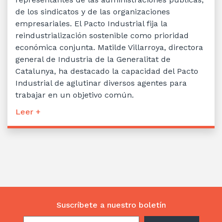
de los sindicatos y de las organizaciones
empresariales. El Pacto Industrial fija la
reindustrialización sostenible como prioridad
económica conjunta. Matilde Villarroya, directora
general de Industria de la Generalitat de
Catalunya, ha destacado la capacidad del Pacto
Industrial de aglutinar diversos agentes para
trabajar en un objetivo común.
Leer +
Suscríbete a nuestro boletín