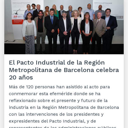
El Pacto Industrial de la Región
Metropolitana de Barcelona celebra
20 años
Más de 120 personas han asistido al acto para
conmemorar esta efeméride donde se ha
reflexionado sobre el presente y futuro de la
industria en la Región Metropolitana de Barcelona
con las intervenciones de los presidentes y
expresidentes del Pacto Industrial, y de
representantes de las administraciones públicas,