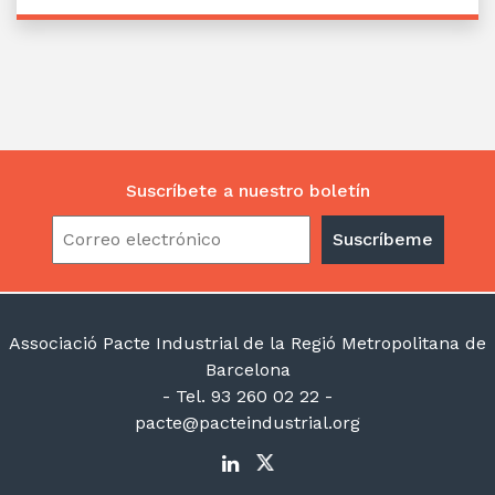
Suscríbete a nuestro boletín
Associació Pacte Industrial de la Regió Metropolitana de
Barcelona
- Tel. 93 260 02 22 -
pacte@pacteindustrial.org