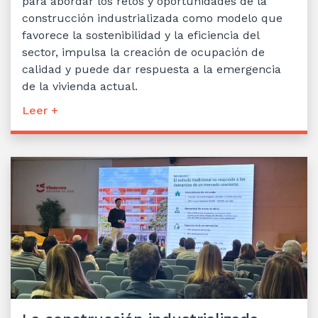
para abordar los retos y oportunidades de la
construcción industrializada como modelo que
favorece la sostenibilidad y la eficiencia del
sector, impulsa la creación de ocupación de
calidad y puede dar respuesta a la emergencia
de la vivienda actual.
Leer +