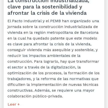
La construcción industrializada,
clave para la sostenibilidad y
afrontar la crisis de la vivienda
El Pacto Industrial y el PEMB han organizado una
jornada sobre la construcción industrializada de
vivienda en la región metropolitana de Barcelona
en la cual ha quedado patente que este modelo
es clave para afrontar la crisis de la vivienda,
conseguir vivienda más asequible y sostenible, y
reducir los impactos ambientales de la
construcción. Para lograrlo, hay que transformar
el sector a través de la digitalización, la
optimización de los procesos, la formación de los
trabajadores, y la reforma de las normativas que
dificulten la implementación de nuevas técnicas
constructivas. Además, se requiere una mayor
colaboración público-privada.
Leer +