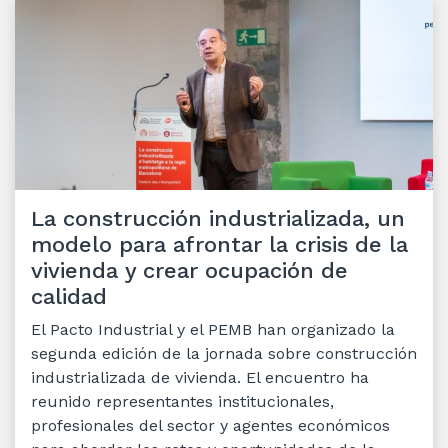
La construcción industrializada, un
modelo para afrontar la crisis de la
vivienda y crear ocupación de
calidad
El Pacto Industrial y el PEMB han organizado la
segunda edición de la jornada sobre construcción
industrializada de vivienda. El encuentro ha
reunido representantes institucionales,
profesionales del sector y agentes económicos