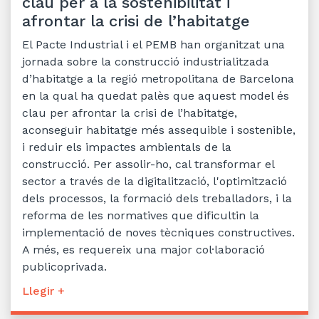
clau per a la sostenibilitat i
afrontar la crisi de l’habitatge
El Pacte Industrial i el PEMB han organitzat una
jornada sobre la construcció industrialitzada
d’habitatge a la regió metropolitana de Barcelona
en la qual ha quedat palès que aquest model és
clau per afrontar la crisi de l’habitatge,
aconseguir habitatge més assequible i sostenible,
i reduir els impactes ambientals de la
construcció. Per assolir-ho, cal transformar el
sector a través de la digitalització, l'optimització
dels processos, la formació dels treballadors, i la
reforma de les normatives que dificultin la
implementació de noves tècniques constructives.
A més, es requereix una major col·laboració
publicoprivada.
Llegir +