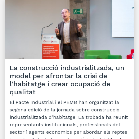
La construcció industrialitzada, un
model per afrontar la crisi de
l’habitatge i crear ocupació de
qualitat
El Pacte Industrial i el PEMB han organitzat la
segona edició de la jornada sobre construcció
industrialitzada d'habitatge. La trobada ha reunit
representants institucionals, professionals del
sector i agents econòmics per abordar els reptes