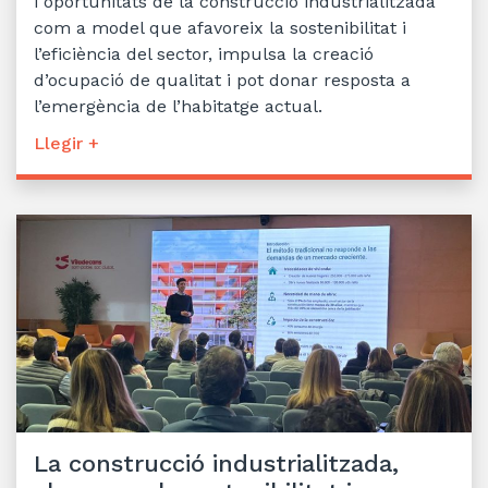
i oportunitats de la construcció industrialitzada
com a model que afavoreix la sostenibilitat i
l’eficiència del sector, impulsa la creació
d’ocupació de qualitat i pot donar resposta a
l’emergència de l’habitatge actual.
Llegir +
La construcció industrialitzada,