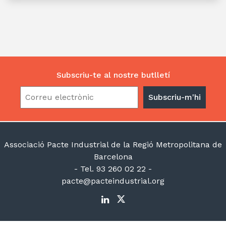
Subscriu-te al nostre butlletí
Associació Pacte Industrial de la Regió Metropolitana de
Barcelona
- Tel. 93 260 02 22 -
pacte@pacteindustrial.org