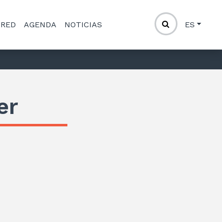
 RED
AGENDA
NOTICIAS
ES
er