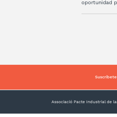
oportunidad p
Suscríbete
Associació Pacte Industrial de 