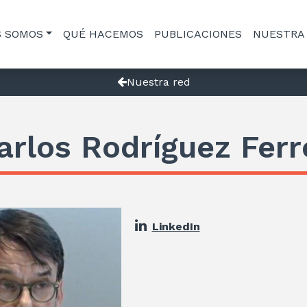
S SOMOS
QUÉ HACEMOS
PUBLICACIONES
NUESTRA
Nuestra red
arlos Rodríguez Ferr
LinkedIn