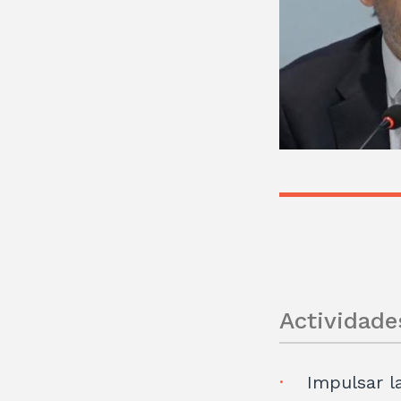
Actividade
Impulsar l