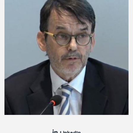
LinkedIn