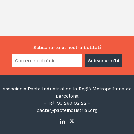
Subscriu-te al nostre butlletí
Associació Pacte Industrial de la Regió Metropolitana de
Barcelona
- Tel. 93 260 02 22 -
pacte@pacteindustrial.org