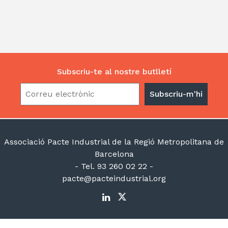
Subscriu-te al nostre butlletí
Associació Pacte Industrial de la Regió Metropolitana de
Barcelona
- Tel. 93 260 02 22 -
pacte@pacteindustrial.org