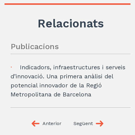
Relacionats
Publicacions
Indicadors, infraestructures i serveis
d’innovació. Una primera anàlisi del
potencial innovador de la Regió
Metropolitana de Barcelona
Anterior
Següent