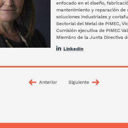
enfocado en el diseño, fabricació
mantenimiento y reparación de 
soluciones industriales y cortaf
Sectorial del Metal de PIMEC, Vi
Comisión ejecutiva de PIMEC Val
Miembro de la Junta Directiva 
LinkedIn
Anterior
Siguiente