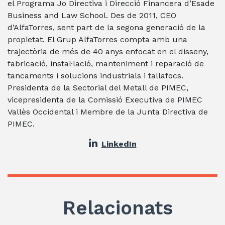
el Programa Jo Directiva i Direcció Financera d’Esade
Business and Law School. Des de 2011, CEO
d’AlfaTorres, sent part de la segona generació de la
propietat. El Grup AlfaTorres compta amb una
trajectòria de més de 40 anys enfocat en el disseny,
fabricació, instal·lació, manteniment i reparació de
tancaments i solucions industrials i tallafocs.
Presidenta de la Sectorial del Metall de PIMEC,
vicepresidenta de la Comissió Executiva de PIMEC
Vallès Occidental i Membre de la Junta Directiva de
PIMEC.
LinkedIn
Relacionats