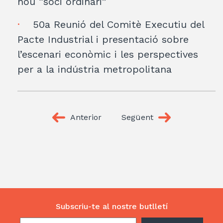
nou “soci ordinari”
50a Reunió del Comitè Executiu del
Pacte Industrial i presentació sobre
l’escenari econòmic i les perspectives
per a la indústria metropolitana
Anterior
Següent
Subscriu-te al nostre butlletí