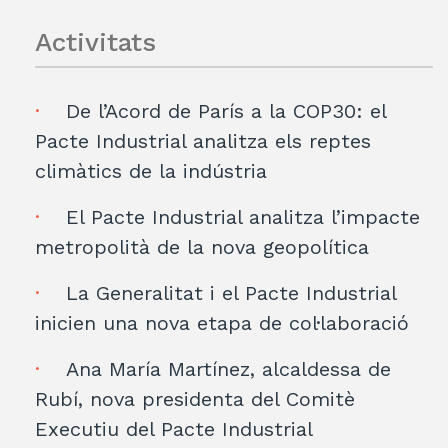
Activitats
De l’Acord de París a la COP30: el
Pacte Industrial analitza els reptes
climàtics de la indústria
El Pacte Industrial analitza l’impacte
metropolità de la nova geopolítica
La Generalitat i el Pacte Industrial
inicien una nova etapa de col·laboració
Ana María Martínez, alcaldessa de
Rubí, nova presidenta del Comitè
Executiu del Pacte Industrial