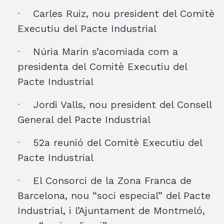
Carles Ruiz, nou president del Comitè
Executiu del Pacte Industrial
Núria Marín s’acomiada com a
presidenta del Comitè Executiu del
Pacte Industrial
Jordi Valls, nou president del Consell
General del Pacte Industrial
52a reunió del Comitè Executiu del
Pacte Industrial
El Consorci de la Zona Franca de
Barcelona, nou “soci especial” del Pacte
Industrial, i l’Ajuntament de Montmeló,