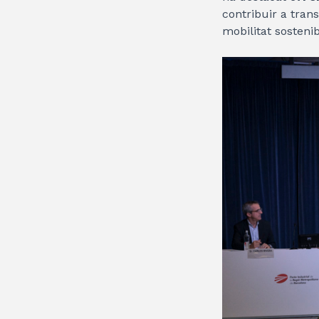
contribuir a tran
mobilitat sostenib