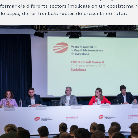
sformar els diferents sectors implicats en un ecosistema 
le capaç de fer front als reptes de present i de futur.