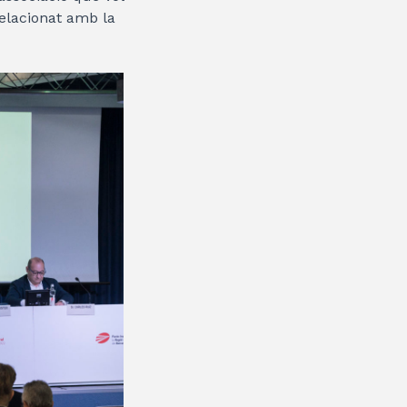
relacionat amb la