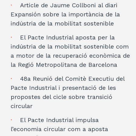
Article de Jaume Collboni al diari
Expansión sobre la importància de la
indústria de la mobilitat sostenible
El Pacte Industrial aposta per la
indústria de la mobilitat sostenible com
a motor de la recuperació econòmica de
la Regió Metropolitana de Barcelona
48a Reunió del Comitè Executiu del
Pacte Industrial i presentació de les
propostes del cicle sobre transició
circular
El Pacte Industrial impulsa
l’economia circular com a aposta