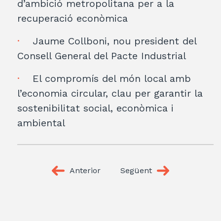
d’ambició metropolitana per a la
recuperació econòmica
Jaume Collboni, nou president del
Consell General del Pacte Industrial
El compromís del món local amb
l’economia circular, clau per garantir la
sostenibilitat social, econòmica i
ambiental
Anterior
Següent