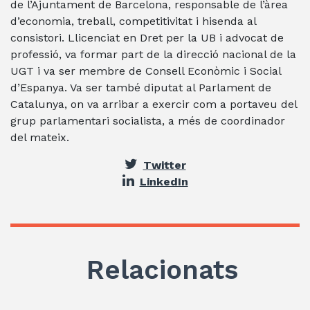
de l’Ajuntament de Barcelona, responsable de l’àrea
d’economia, treball, competitivitat i hisenda al
consistori. Llicenciat en Dret per la UB i advocat de
professió, va formar part de la direcció nacional de la
UGT i va ser membre de Consell Econòmic i Social
d’Espanya. Va ser també diputat al Parlament de
Catalunya, on va arribar a exercir com a portaveu del
grup parlamentari socialista, a més de coordinador
del mateix.
Twitter
LinkedIn
Relacionats