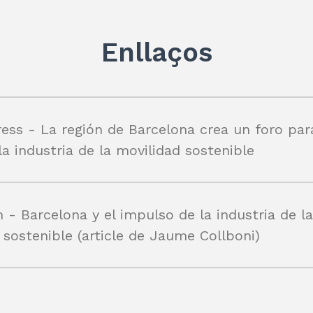
Enllaços
ess - La región de Barcelona crea un foro par
la industria de la movilidad sostenible
 - Barcelona y el impulso de la industria de la
 sostenible (article de Jaume Collboni)