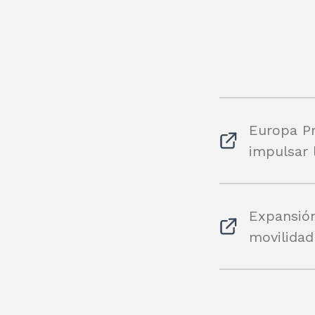
Europa Pr
impulsar 
Expansión
movilidad