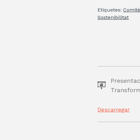
Etiquetes:
Comitè
Sostenibilitat
Presentac
Transform
Descarregar