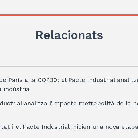
Relacionats
de París a la COP30: el Pacte Industrial analitz
a indústria
dustrial analitza l’impacte metropolità de la 
tat i el Pacte Industrial inicien una nova etap