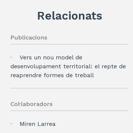
Relacionats
Publicacions
Vers un nou model de
desenvolupament territorial: el repte de
reaprendre formes de treball
Col·laboradors
Miren Larrea