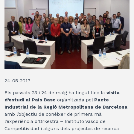
24-05-2017
Els passats 23 i 24 de maig ha tingut lloc la
visita
d’estudi al País Basc
organitzada pel
Pacte
Industrial de la Regió Metropolitana de Barcelona
amb l’objectiu de conèixer de primera mà
l’experiència d’Orkestra – Instituto Vasco de
Competitividad i alguns dels projectes de recerca