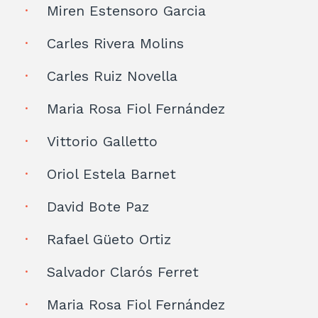
Miren Estensoro Garcia
Carles Rivera Molins
Carles Ruiz Novella
Maria Rosa Fiol Fernández
Vittorio Galletto
Oriol Estela Barnet
David Bote Paz
Rafael Güeto Ortiz
Salvador Clarós Ferret
Maria Rosa Fiol Fernández